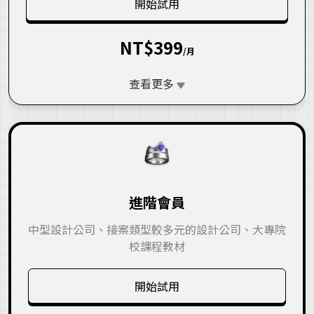
開始試用
NT$399
/月
查看更多
進階會員
中型設計公司、接案類型較多元的設計公司、大專院
校課程教材
開始試用