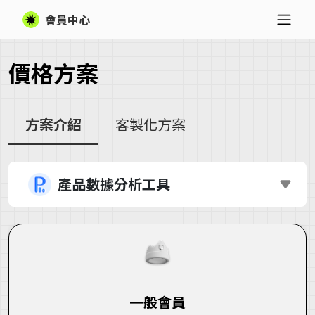
會員中心
價格方案
方案介紹
客製化方案
產品數據分析工具
一般會員