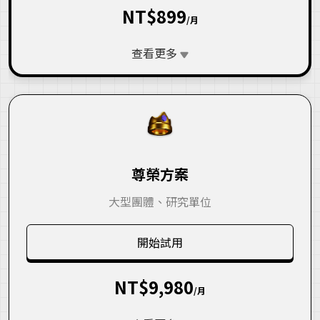
NT$899
/月
查看更多
尊榮方案
大型團體、研究單位
開始試用
NT$9,980
/月