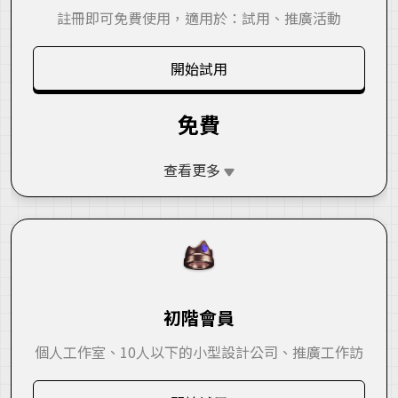
註冊即可免費使用，適用於：試用、推廣活動
開始試用
免費
查看更多
初階會員
個人工作室、10人以下的小型設計公司、推廣工作訪